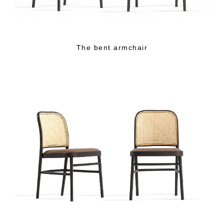
The bent armchair