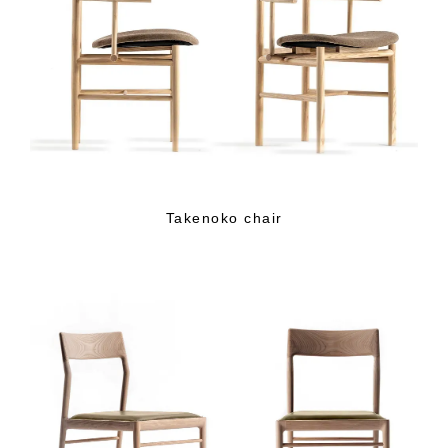
Takenoko chair