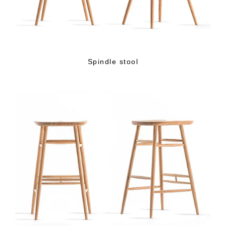
Spindle stool