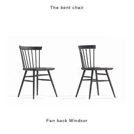
The bent chair
Fan back Windsor