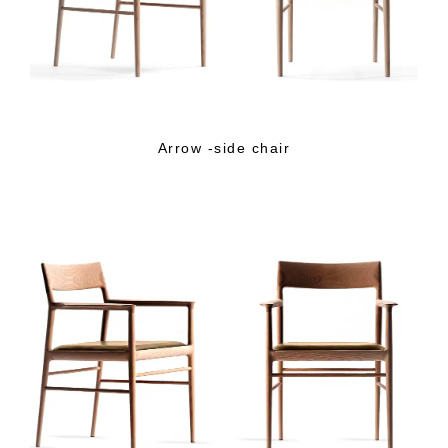
Arrow -side chair