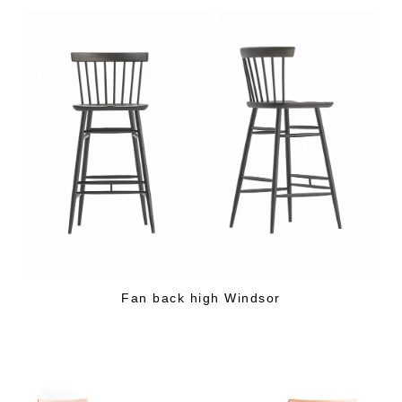
Fan back high Windsor