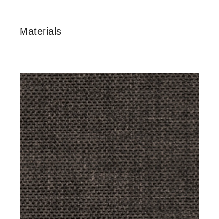
Materials