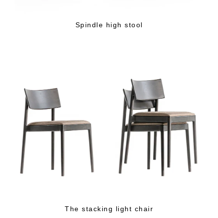
Spindle high stool
The stacking light chair