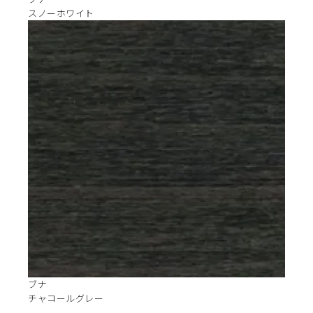
スノーホワイト
ブナ
チャコールグレー