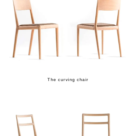
The curving chair