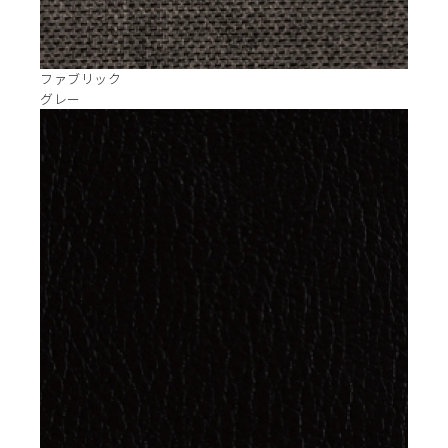
ファブリック
グレー