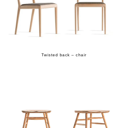
Twisted back – chair