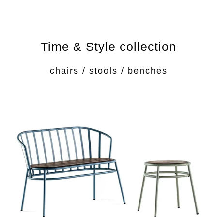
Time & Style collection
chairs / stools / benches