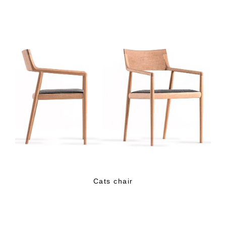
Cats chair