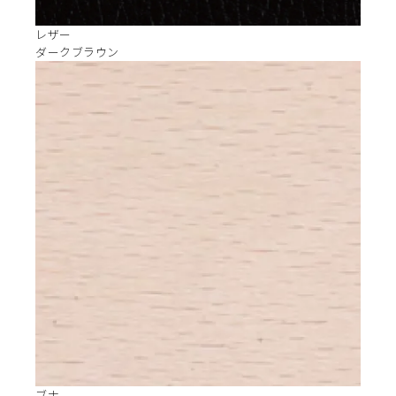
レザー
ダークブラウン
ブナ