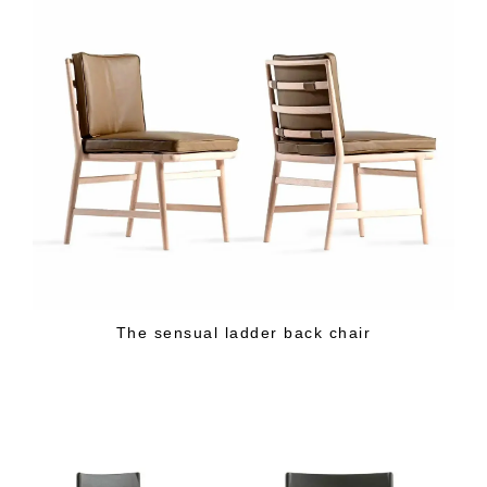
The sensual ladder back chair