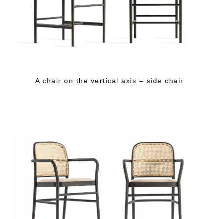
A chair on the vertical axis – side chair