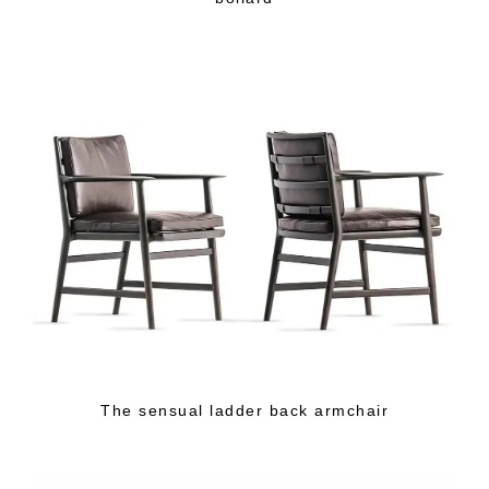
The sensual ladder back armchair