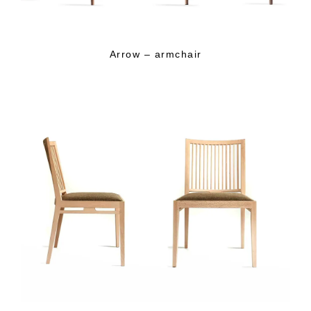
Arrow – armchair