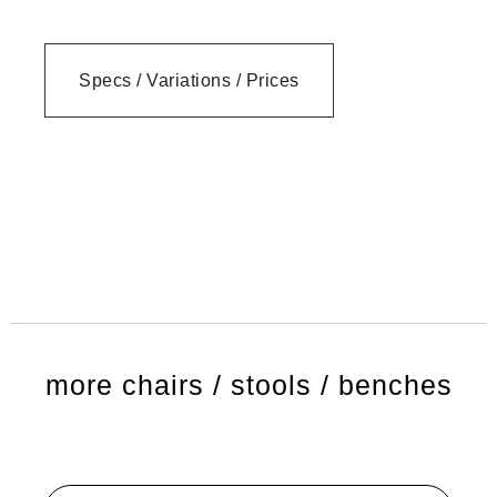
Specs / Variations / Prices
more chairs / stools / benches