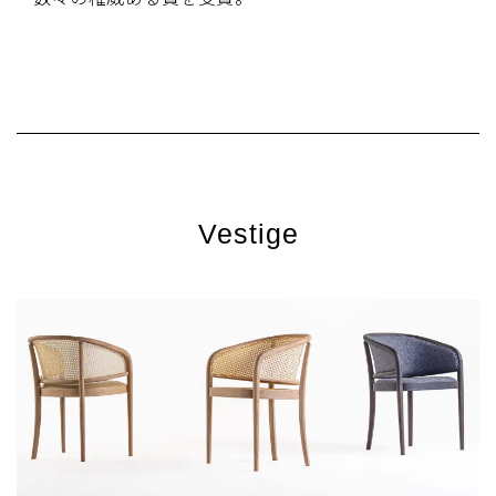
Vestige