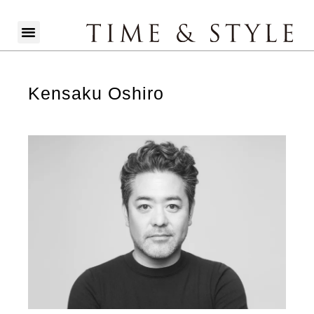
Kensaku Oshiro