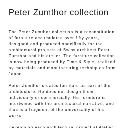
Peter Zumthor collection
The Peter Zumthor collection is a reconstitution
of furniture accumulated over fifty years,
designed and produced specifically for the
architectural projects of Swiss architect Peter
Zumthor and his atelier. The furniture collection
is now being produced by Time & Style, realized
by materials and manufacturing techniques from
Japan.
Peter Zumthor creates furniture as part of the
architecture. He does not design them
individually or commercially. His furniture is
intertwined with the architectural narrative, and
thus is a fragment of the universality of his
works.
Developing each architectural project at Atelier