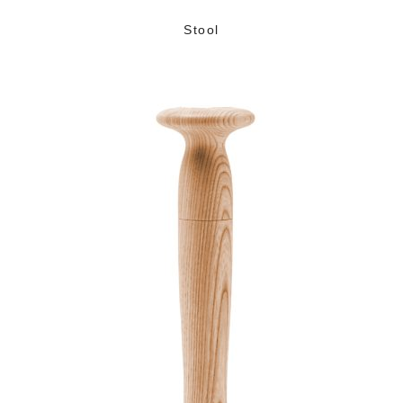
Stool