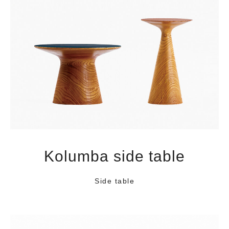
Kolumba side table
Side table