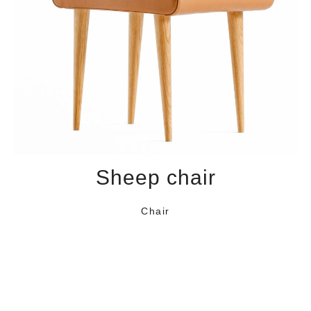
Sheep chair
Chair