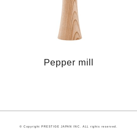
Pepper mill
© Copyright PRESTIGE JAPAN INC. ALL rights reserved.