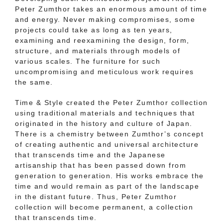
Peter Zumthor takes an enormous amount of time
and energy. Never making compromises, some
projects could take as long as ten years,
examining and reexamining the design, form,
structure, and materials through models of
various scales. The furniture for such
uncompromising and meticulous work requires
the same.
Time & Style created the Peter Zumthor collection
using traditional materials and techniques that
originated in the history and culture of Japan.
There is a chemistry between Zumthor’s concept
of creating authentic and universal architecture
that transcends time and the Japanese
artisanship that has been passed down from
generation to generation. His works embrace the
time and would remain as part of the landscape
in the distant future. Thus, Peter Zumthor
collection will become permanent, a collection
that transcends time.