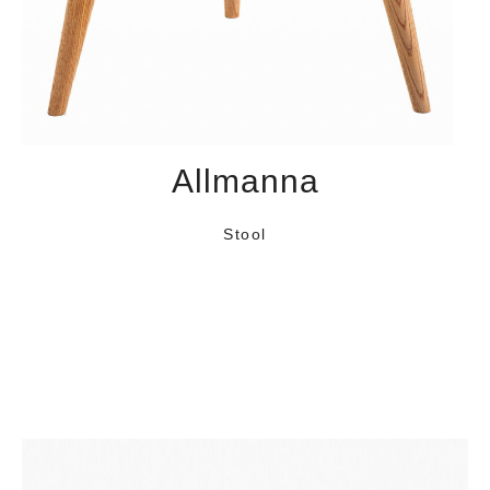
Allmanna
Stool