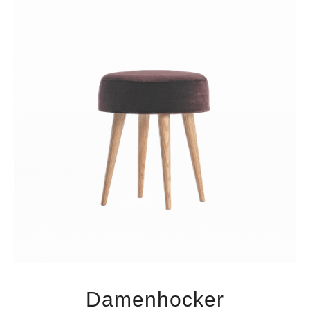
Damenhocker