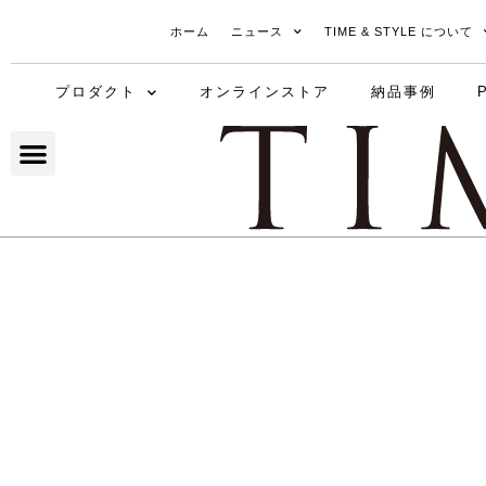
ホーム
ニュース
TIME & STYLE について
プロダクト
オンラインストア
納品事例