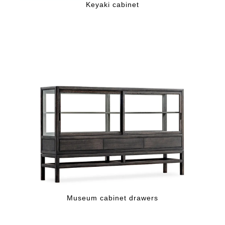
Keyaki cabinet
Museum cabinet drawers