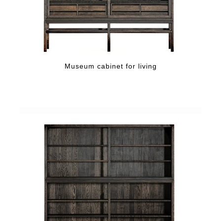
Museum cabinet for living