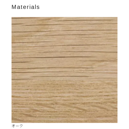
Materials
オーク