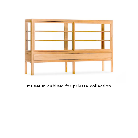
museum cabinet for private collection