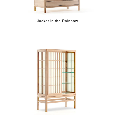
Jacket in the Rainbow