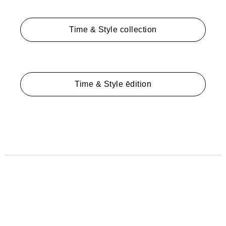
Time & Style collection
Time & Style ēdition