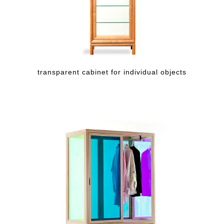
transparent cabinet for individual objects