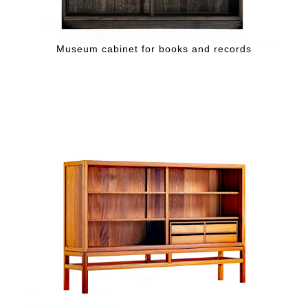
Museum cabinet for books and records