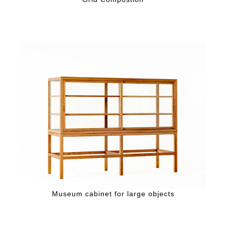
Museum cabinet for large objects