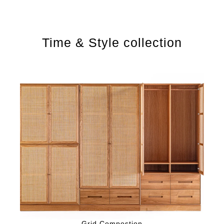
Time & Style collection
Grid Compostion