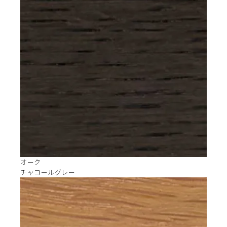
オーク
チャコールグレー