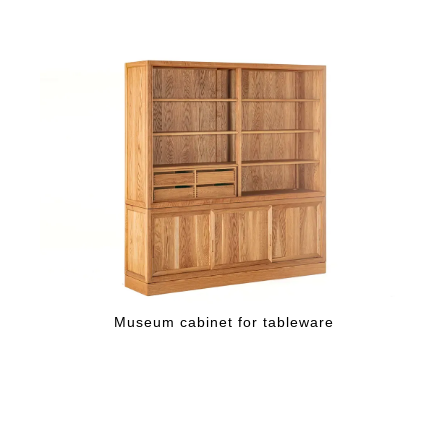
Museum cabinet for tableware