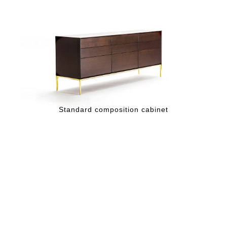
Standard composition cabinet