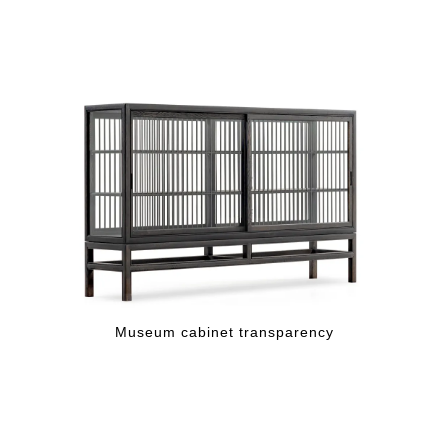
Museum cabinet transparency