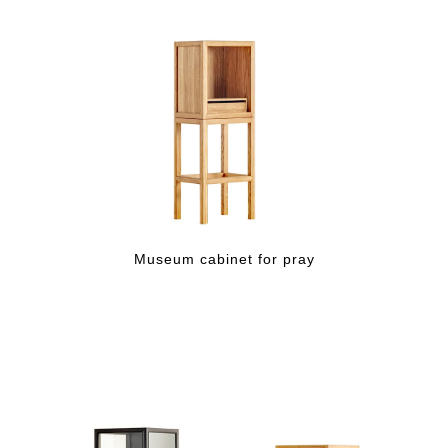
Museum cabinet for pray