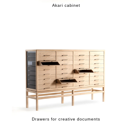
Akari cabinet
Drawers for creative documents