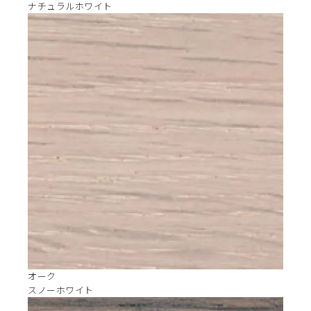
ナチュラルホワイト
オーク
スノーホワイト