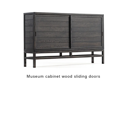
Museum cabinet wood sliding doors