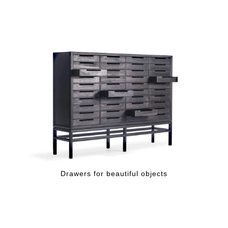
Drawers for beautiful objects