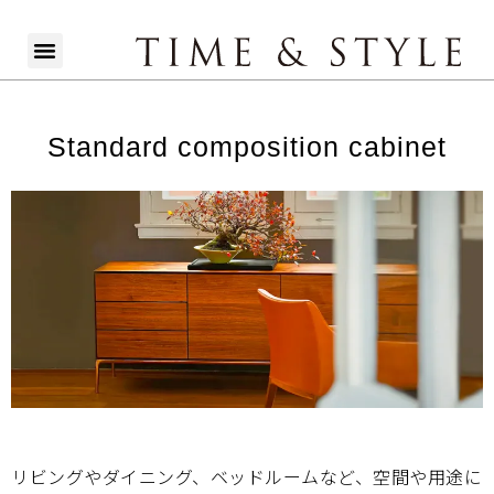
Standard composition cabinet
リビングやダイニング、ベッドルームなど、空間や用途に