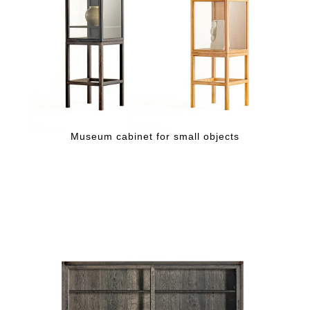
Museum cabinet for small objects