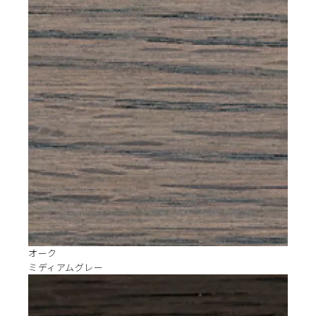
オーク
ミディアムグレー