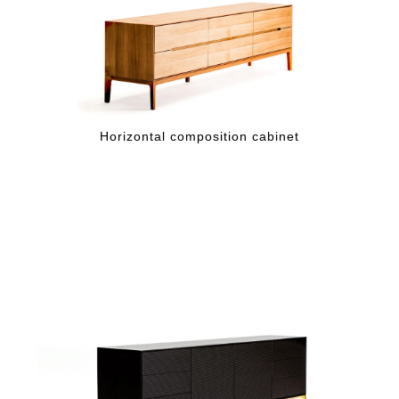
Horizontal composition cabinet