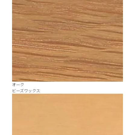
オーク
ビーズワックス