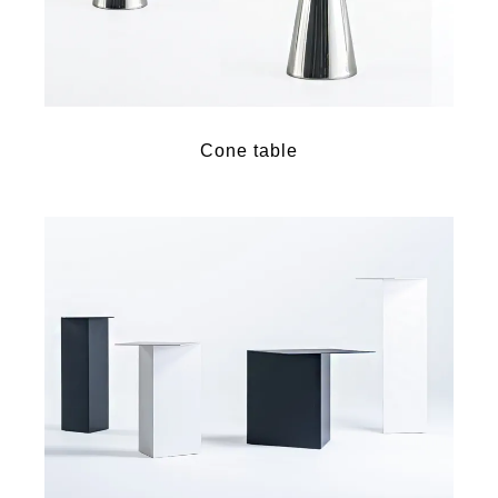
Cone table