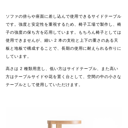
ソファの傍らや座面に差し込んで使用できるサイドテーブル
です。強度と安定性を重視するため、椅子工場で製作し、椅
子の強度の保ち方を応用しています。もちろん椅子としては
使用できませんが、細い 2 本の支柱と上下の重さのある天
板と地板で構成することで、長期の使用に耐えられる作りに
しています。
高さは 2 種類用意し、低い方はサイドテーブル、また高い
方はテーブルサイドや花を置く台として、空間の中の小さな
テーブルとして使用していただけます。