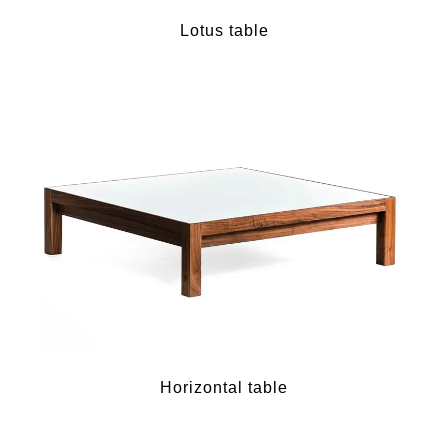
Lotus table
Horizontal table