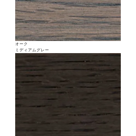
オーク
ミディアムグレー