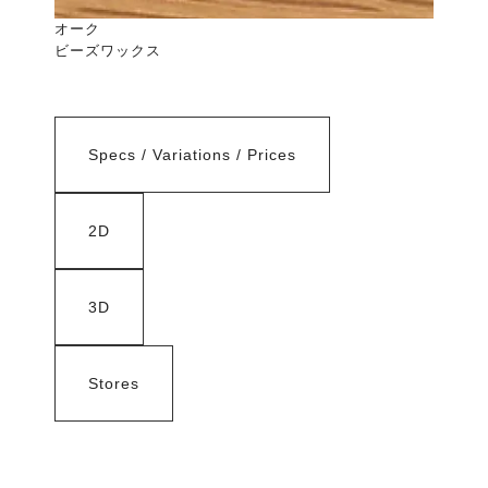
オーク
ビーズワックス
Specs / Variations / Prices
2D
3D
Stores