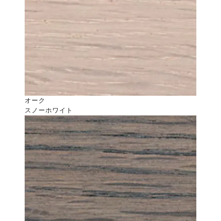
オーク
スノーホワイト