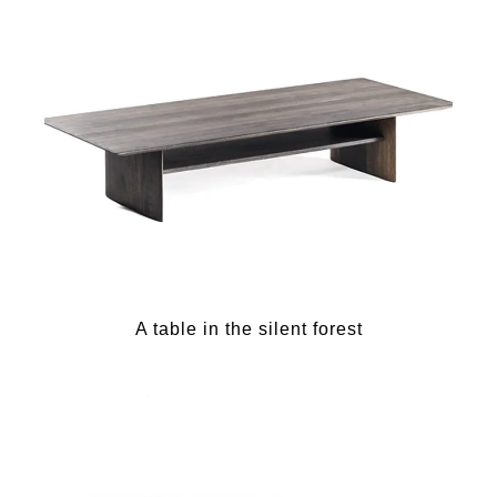
A table in the silent forest