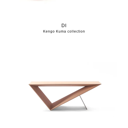
DI
Kengo Kuma collection