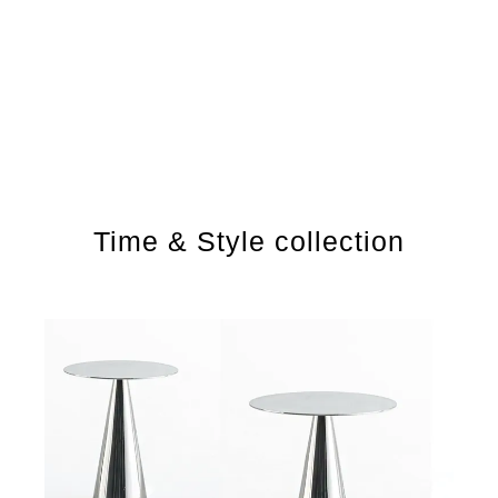
Time & Style collection