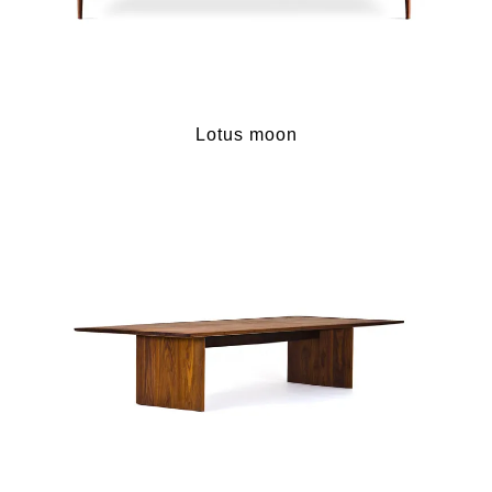
Lotus moon