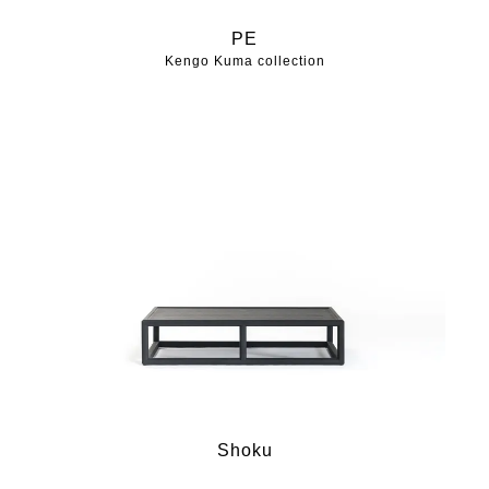
PE
Kengo Kuma collection
Shoku