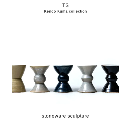
TS
Kengo Kuma collection
stoneware sculpture