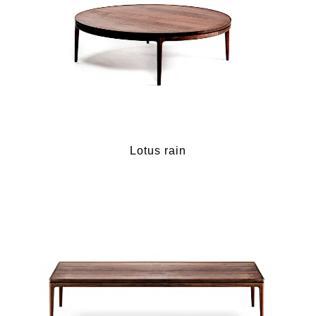
Lotus rain