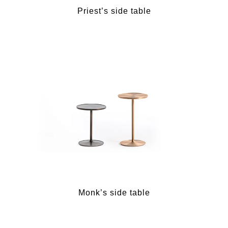
Priest’s side table
Monk’s side table