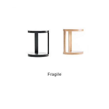
Fragile