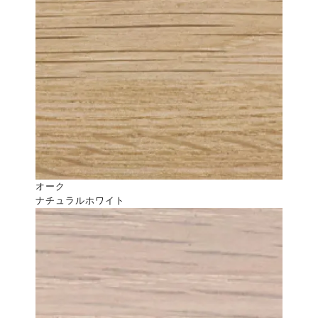
オーク
ナチュラルホワイト