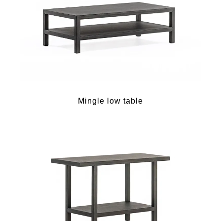
Mingle low table