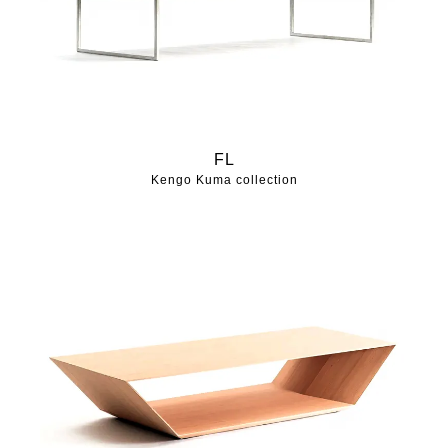
FL
Kengo Kuma collection