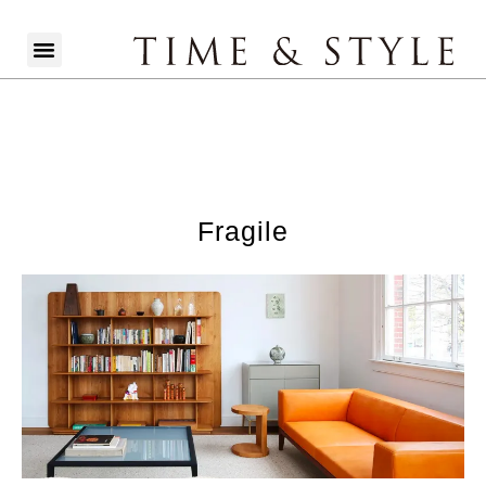
Fragile