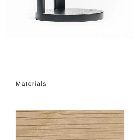
Materials