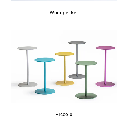
Woodpecker
Piccolo