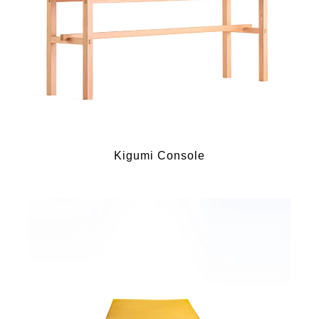
Kigumi Console