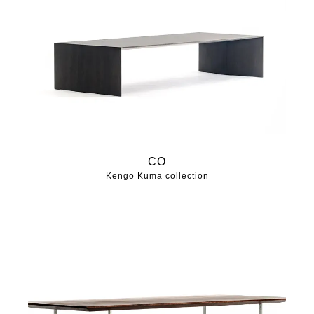
CO
Kengo Kuma collection