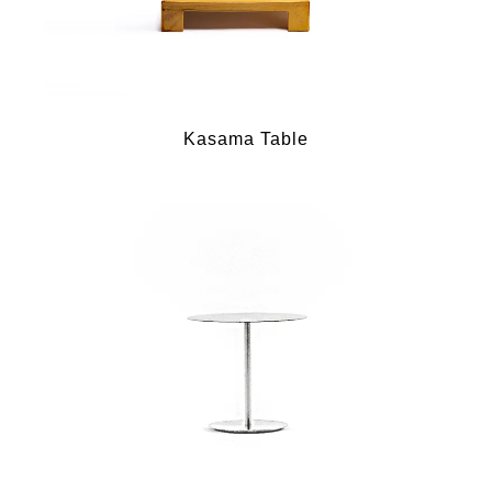
Kasama Table