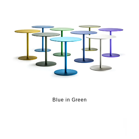
Blue in Green