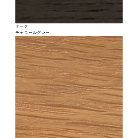
オーク
チャコールグレー