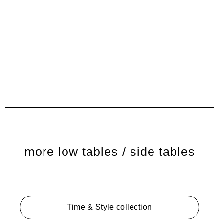
more low tables / side tables
Time & Style collection