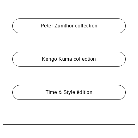
Peter Zumthor collection
Kengo Kuma collection
Time & Style ēdition