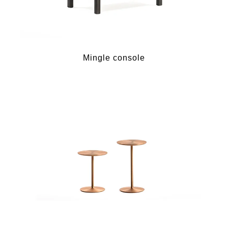
Mingle console