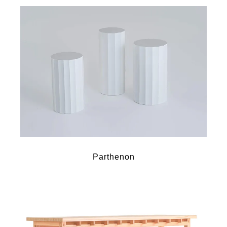
Parthenon