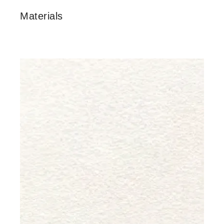
Materials