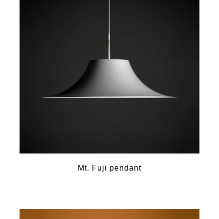
Mt. Fuji pendant