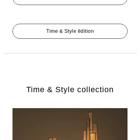
Time & Style ēdition
Time & Style collection