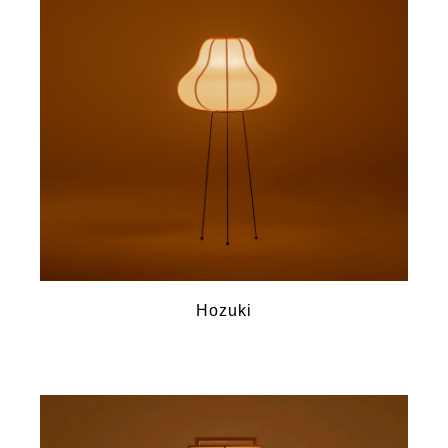
Hozuki