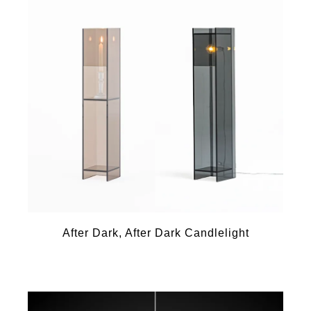
After Dark, After Dark Candlelight