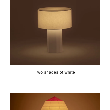
Two shades of white