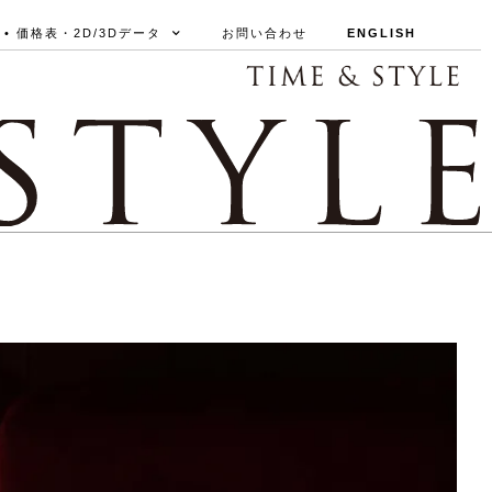
• 価格表・2D/3Dデータ
お問い合わせ
ENGLISH