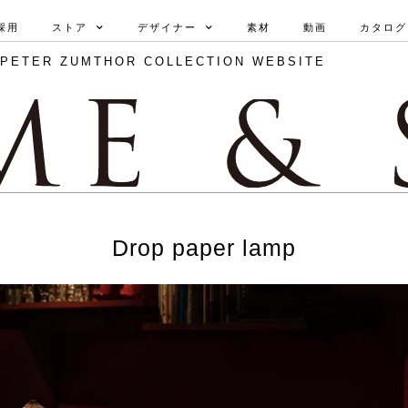
採用
ストア
デザイナー
素材
動画
カタログ 
PETER ZUMTHOR COLLECTION WEBSITE
Drop paper lamp