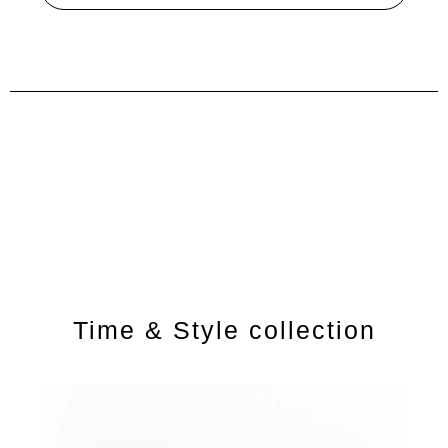
Time & Style collection