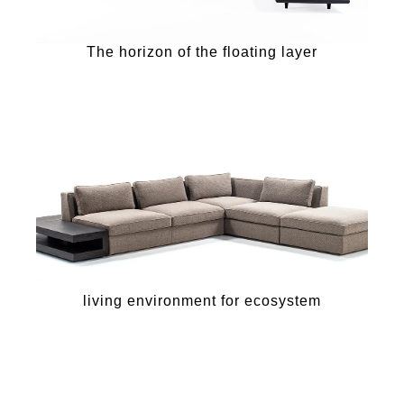
The horizon of the floating layer
living environment for ecosystem