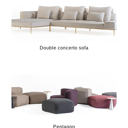
Double concerto sofa
Pentagon