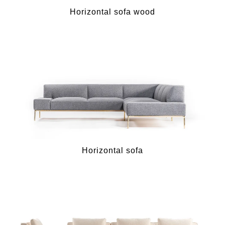
Horizontal sofa wood
Horizontal sofa