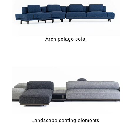
Archipelago sofa
Landscape seating elements