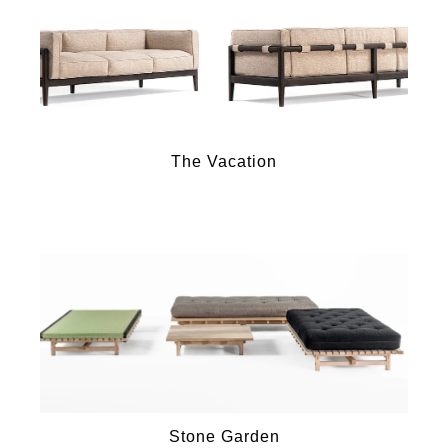
The Vacation
Stone Garden