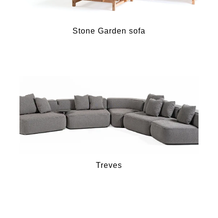
Stone Garden sofa
Treves