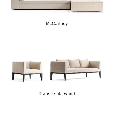
McCartney
Transit sofa wood