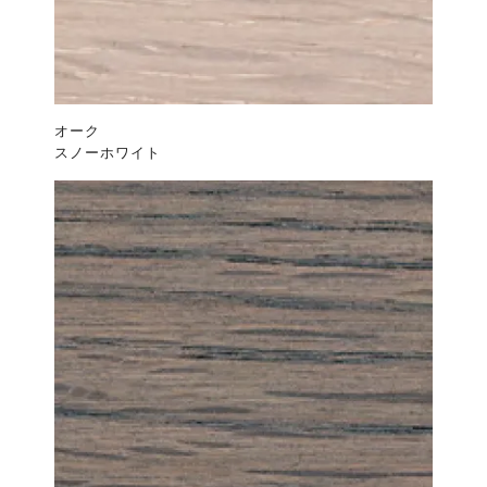
オーク
スノーホワイト