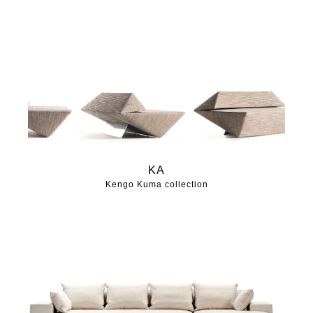
KA
Kengo Kuma collection