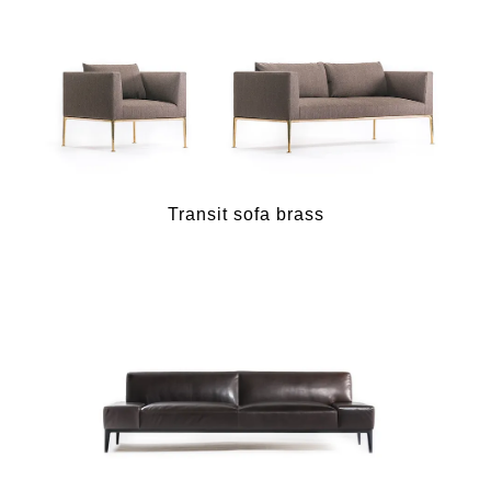
Transit sofa brass