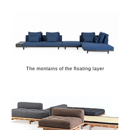
The montains of the floating layer