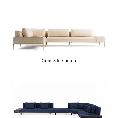
Concerto sonata