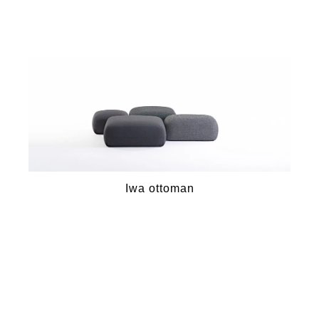
Iwa ottoman