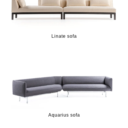
Linate sofa
Aquarius sofa