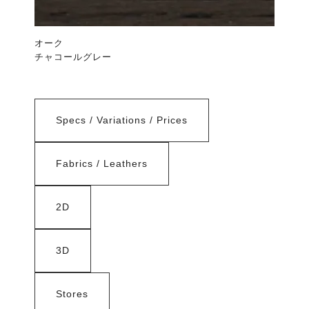
オーク
チャコールグレー
Specs / Variations / Prices
Fabrics / Leathers
2D
3D
Stores