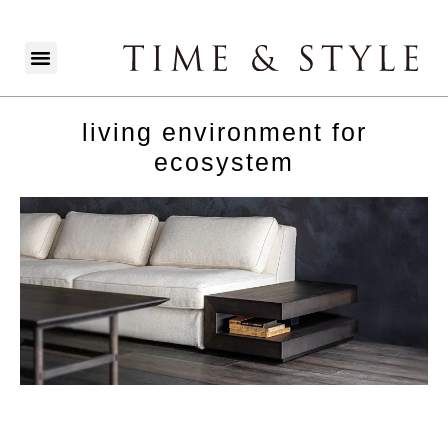
living environment for
ecosystem