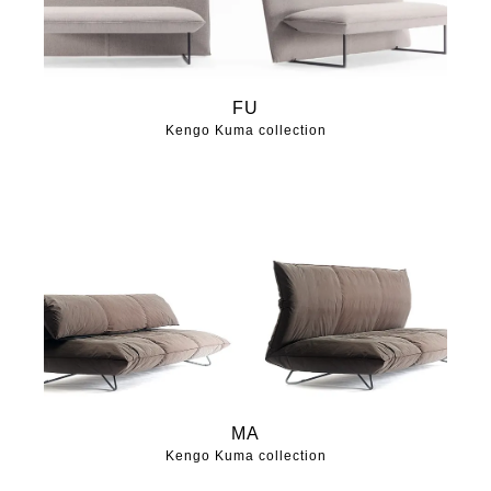
FU
Kengo Kuma collection
MA
Kengo Kuma collection