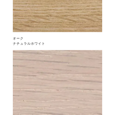
オーク
ナチュラルホワイト