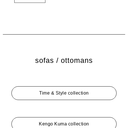
sofas / ottomans
Time & Style collection
Kengo Kuma collection