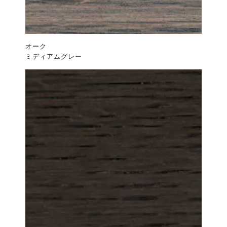
オーク
ミディアムグレー