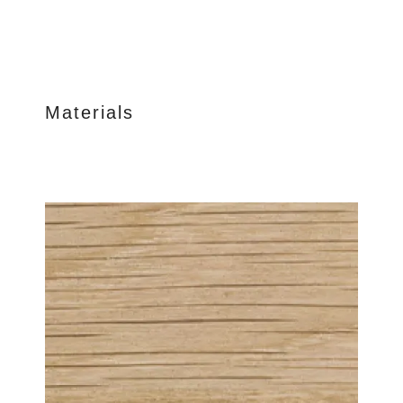
Materials