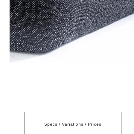
Specs / Variations / Prices