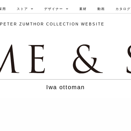
採用
ストア
デザイナー
素材
動画
カタログ 
PETER ZUMTHOR COLLECTION WEBSITE
Iwa ottoman