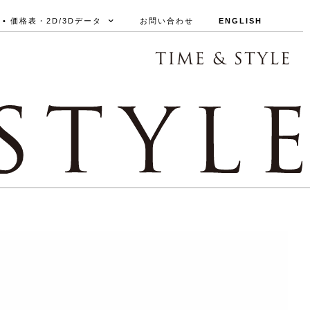
• 価格表・2D/3Dデータ
お問い合わせ
ENGLISH