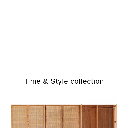
Time & Style collection