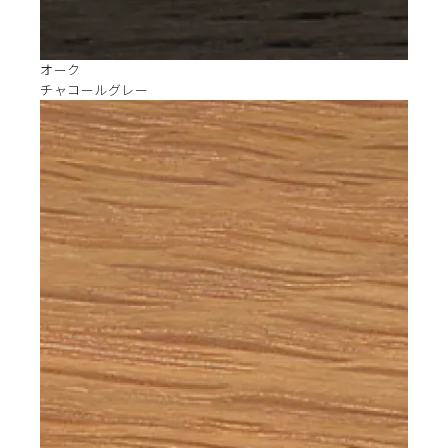
オーク
チャコールグレー