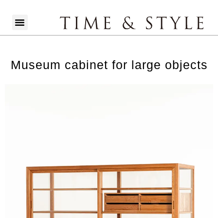
Museum cabinet for large objects