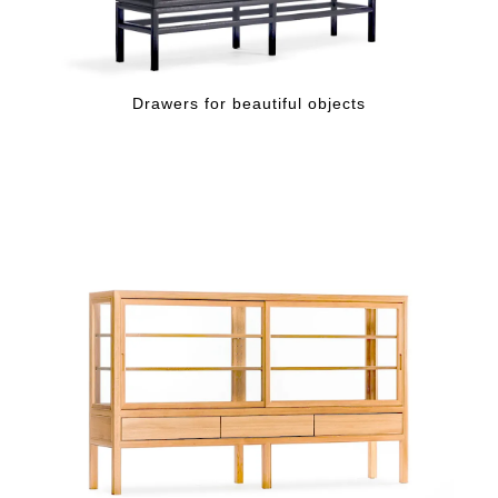
Drawers for beautiful objects