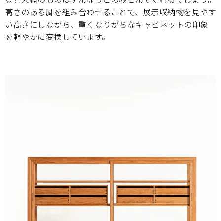
高さのある脚を組み合わせることで、展示収納物を見やす
い高さにしながら、重くなりがちなキャビネットの印象
を軽やかに変換しています。