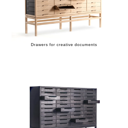
Drawers for creative documents