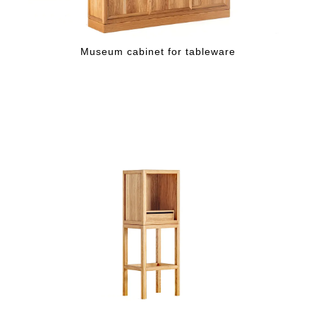
Museum cabinet for tableware