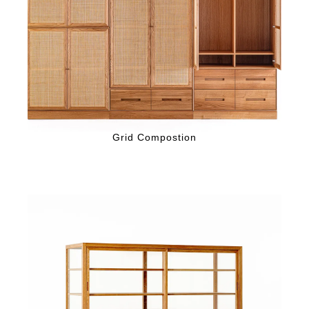
Grid Compostion