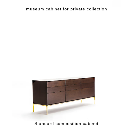
museum cabinet for private collection
Standard composition cabinet