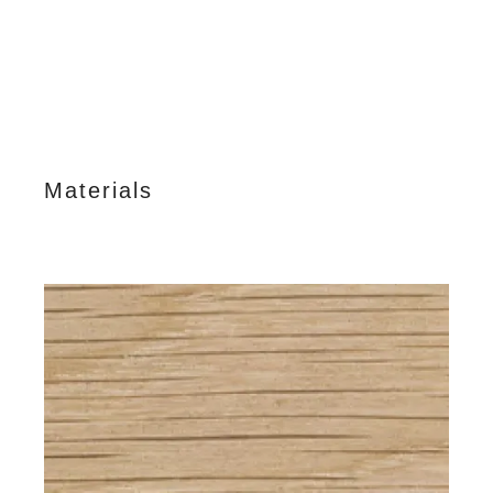
Materials