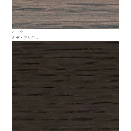
オーク
ミディアムグレー