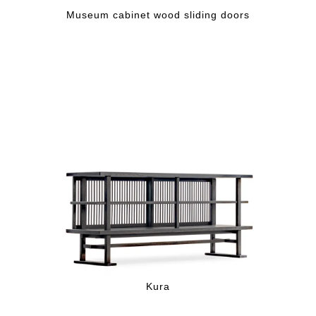
Museum cabinet wood sliding doors
Kura