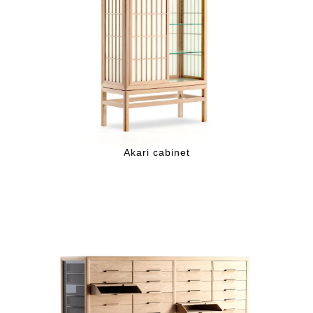
Akari cabinet