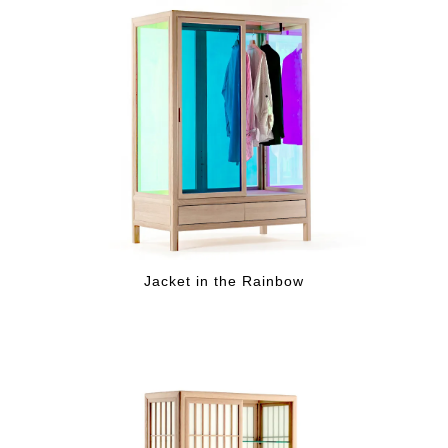
Jacket in the Rainbow