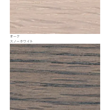
オーク
スノーホワイト