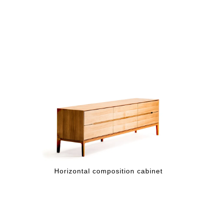
Horizontal composition cabinet