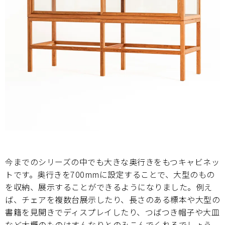
今までのシリーズの中でも大きな奥行きをもつキャビネッ
トです。奥行きを700mmに設定することで、大型のもの
を収納、展示することができるようになりました。例え
ば、チェアを複数台展示したり、長さのある標本や大型の
書籍を見開きでディスプレイしたり、つばつき帽子や大皿
など大概のものはすんなりとのみこんでくれるでしょう。