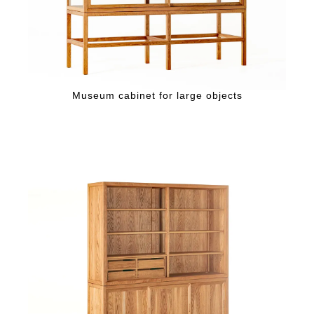
Museum cabinet for large objects