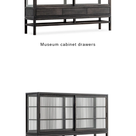
Museum cabinet drawers