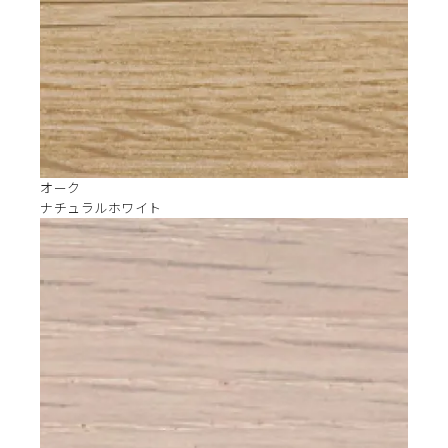
オーク
ナチュラルホワイト