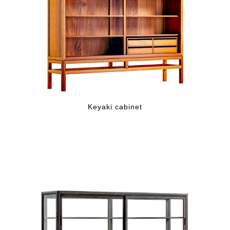
Keyaki cabinet