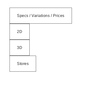
Specs / Variations / Prices
2D
3D
Stores