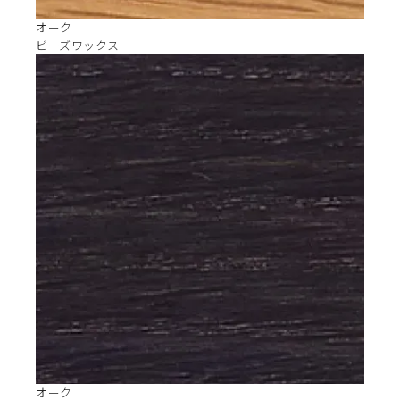
オーク
ビーズワックス
オーク