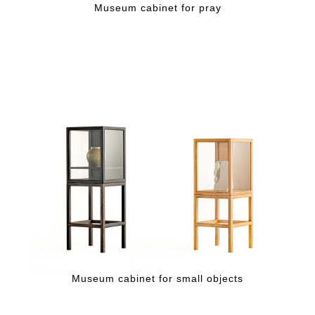
Museum cabinet for pray
Museum cabinet for small objects