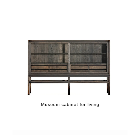
Museum cabinet for living