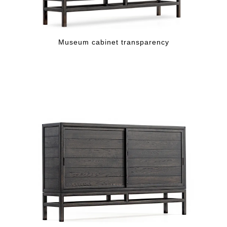
Museum cabinet transparency