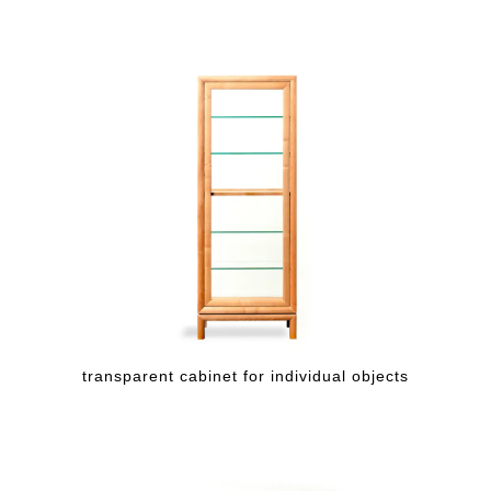
transparent cabinet for individual objects