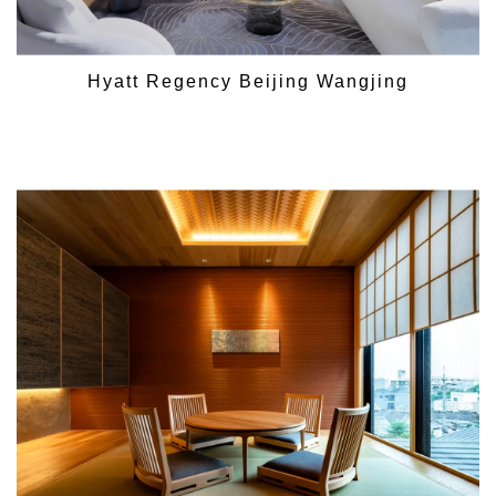
Hyatt Regency Beijing Wangjing