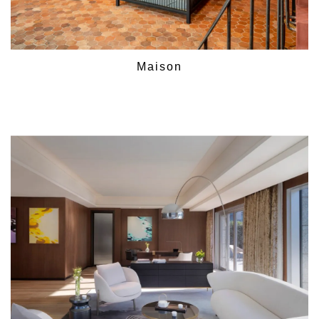
Maison