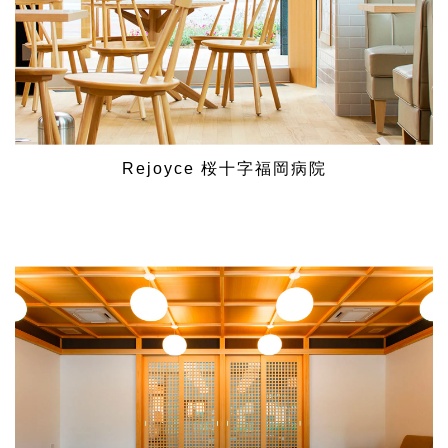
Rejoyce 桜十字福岡病院