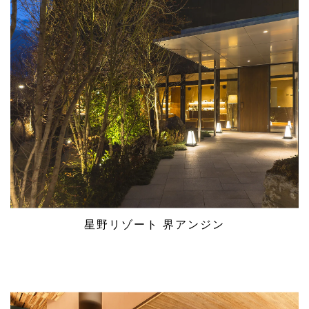
星野リゾート 界アンジン