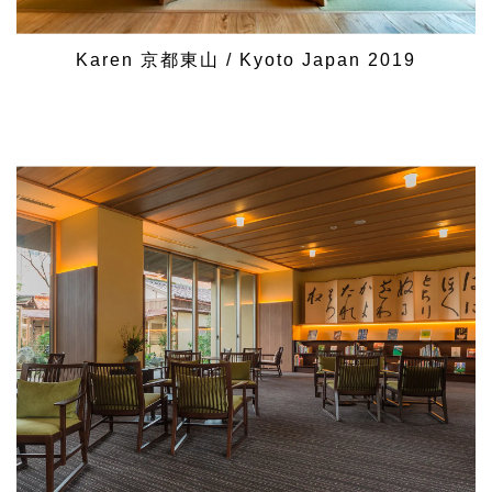
Karen 京都東山 / Kyoto Japan 2019