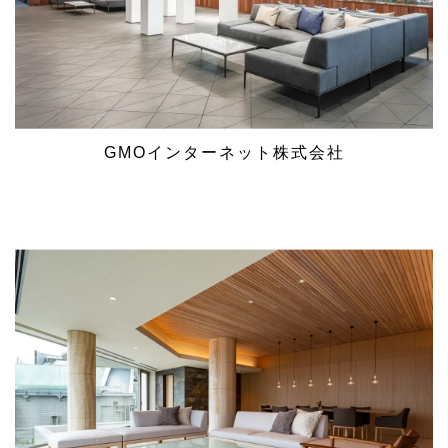
GMOインターネット株式会社