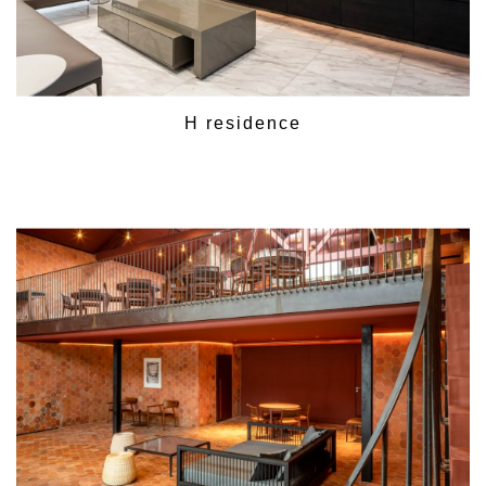
H residence