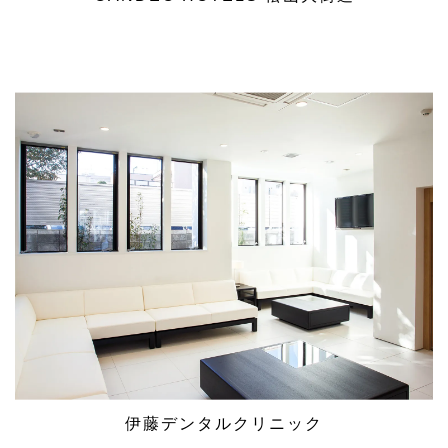
伊藤デンタルクリニック