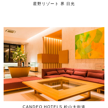
星野リゾート 界 日光
CANDEO HOTELS 松山大街道