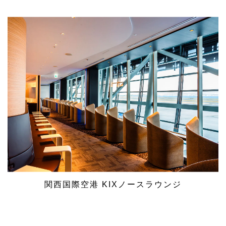
関西国際空港 KIXノースラウンジ