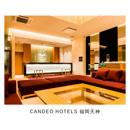
CANDEO HOTELS 福岡天神