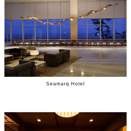
Seamarq Hotel