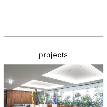
projects