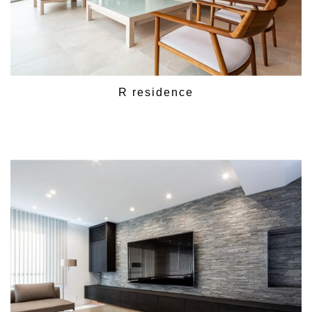
R residence