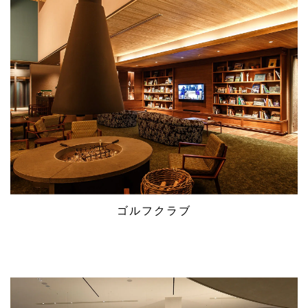
ゴルフクラブ