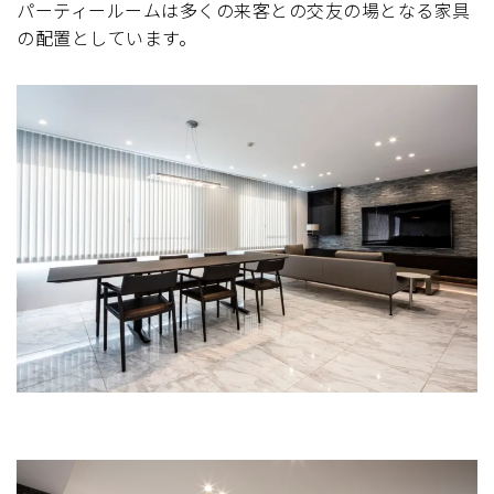
パーティールームは多くの来客との交友の場となる家具
の配置としています。