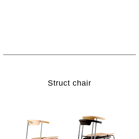
Struct chair