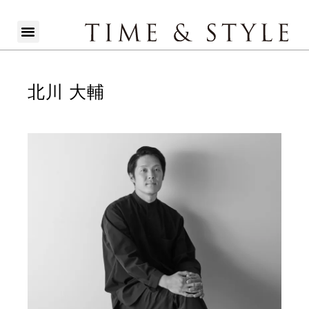
北川 大輔