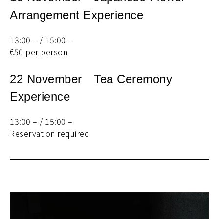
Arrangement Experience
13:00 – / 15:00 –
€50 per person
22 November Tea Ceremony
Experience
13:00 – / 15:00 –
Reservation required