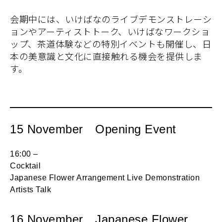
会期中には、いけばなのライブデモンストレーシ
ョンやアーティストトーク、いけばなワークショ
ップ、茶道体験などの特別イベントも開催し、日
本の美意識と文化に直接触れる機会を提供しま
す。
15 November Opening Event
16:00 –
Cocktail
Japanese Flower Arrangement Live Demonstration
Artists Talk
16 November Japanese Flower