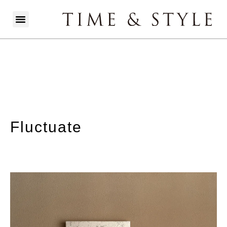
Fluctuate