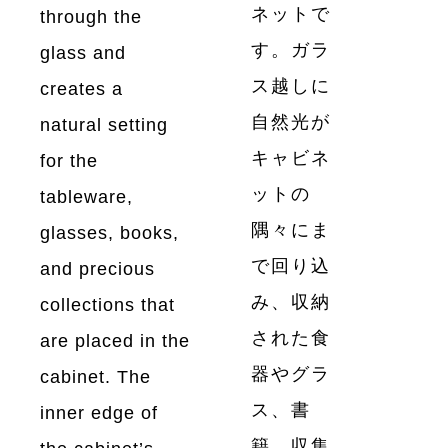
ネットで
through the
す。ガラ
glass and
ス越しに
creates a
自然光が
natural setting
キャビネ
for the
ットの
tableware,
隅々にま
glasses, books,
で回り込
and precious
み、収納
collections that
された食
are placed in the
器やグラ
cabinet. The
ス、書
inner edge of
籍、収集