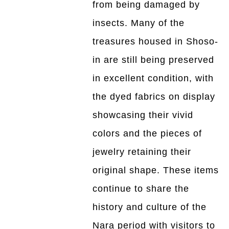
from being damaged by
insects. Many of the
treasures housed in Shoso-
in are still being preserved
in excellent condition, with
the dyed fabrics on display
showcasing their vivid
colors and the pieces of
jewelry retaining their
original shape. These items
continue to share the
history and culture of the
Nara period with visitors to