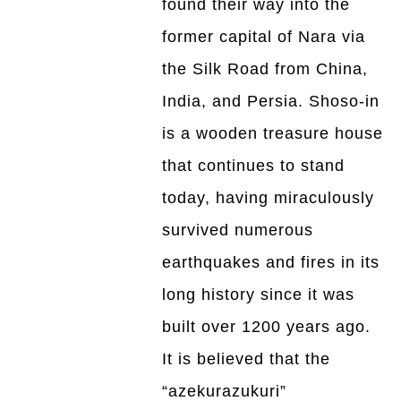
found their way into the
former capital of Nara via
the Silk Road from China,
India, and Persia. Shoso-in
is a wooden treasure house
that continues to stand
today, having miraculously
survived numerous
earthquakes and fires in its
long history since it was
built over 1200 years ago.
It is believed that the
“azekurazukuri”