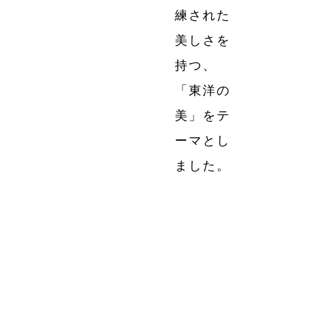
練された
美しさを
持つ、
「東洋の
美」をテ
ーマとし
ました。