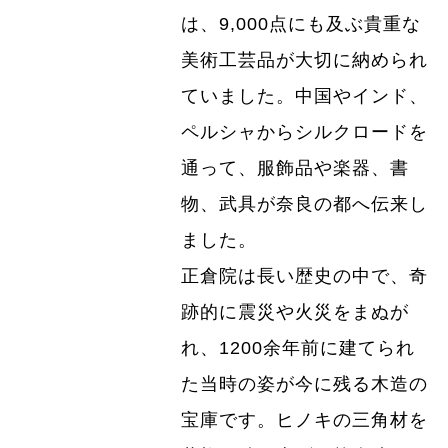
は、9,000点にも及ぶ貴重な
美術工芸品が大切に納められ
ていました。中国やインド、
ペルシャからシルクロードを
通って、服飾品や楽器、書
物、武具が奈良の都へ伝来し
ました。
正倉院は長い歴史の中で、奇
跡的に震災や火災をまぬが
れ、1200余年前に建てられ
た当時の姿が今に残る木造の
宝庫です。ヒノキの三角材を