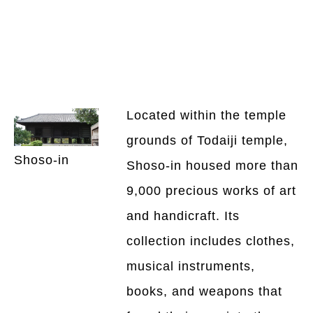
Located within the temple
grounds of Todaiji temple,
Shoso-in
Shoso-in housed more than
9,000 precious works of art
and handicraft. Its
collection includes clothes,
musical instruments,
books, and weapons that