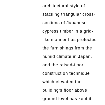
architectural style of
stacking triangular cross-
sections of Japanese
cypress timber in a grid-
like manner has protected
the furnishings from the
humid climate in Japan,
and the raised-floor
construction technique
which elevated the
building’s floor above
ground level has kept it