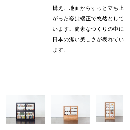
構え、地面からすっと立ち上
がった姿は端正で悠然として
います。簡素なつくりの中に
日本の潔い美しさが表れてい
ます。