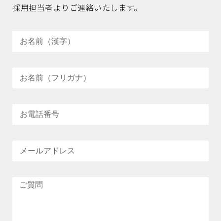
採用担当者よりご連絡いたします。