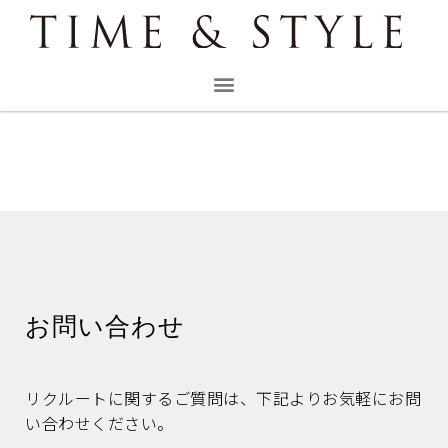
お問い合わせ
リクルートに関するご質問は、下記よりお気軽にお問
い合わせください。